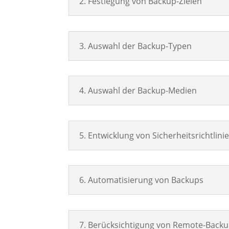
2. Festlegung von Backup-Zielen
3. Auswahl der Backup-Typen
4. Auswahl der Backup-Medien
5. Entwicklung von Sicherheitsrichtlini
6. Automatisierung von Backups
7. Berücksichtigung von Remote-Back