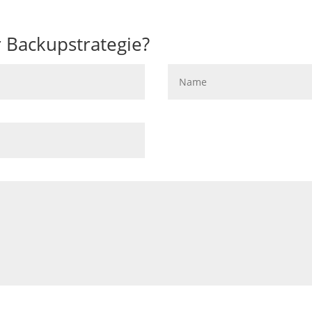
r Backupstrategie?