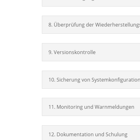
8. Überprüfung der Wiederherstellungs
9. Versionskontrolle
10. Sicherung von Systemkonfiguratio
11. Monitoring und Warnmeldungen
12. Dokumentation und Schulung