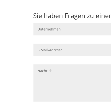
Sie haben Fragen zu eine