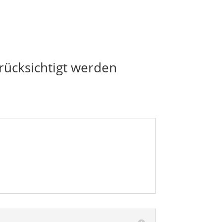
rücksichtigt werden