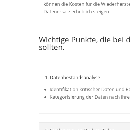
können die Kosten für die Wiederherst
Datenersatz erheblich steigen.
Wichtige Punkte, die bei 
sollten.
1. Datenbestandsanalyse
Identifikation kritischer Daten und
Kategorisierung der Daten nach ihr