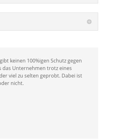
 gibt keinen 100%igen Schutz gegen
ss das Unternehmen trotz eines
er viel zu selten geprobt. Dabei ist
der nicht.