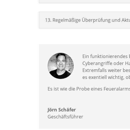
13. Regelmäßige Überprüfung und Aktu
Ein funktionierendes
Cyberangriffe oder H
Extremfalls weiter bes
es exentiell wichtig,
Es ist wie die Probe eines Feueralarms
Jörn Schäfer
Geschäftsführer